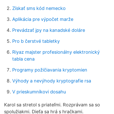
Získať sms kód nemecko
Aplikácia pre výpočet marže
Prevádzať jpy na kanadské doláre
Pro b čerstvé tabletky
Riyaz majster profesionálny elektronický
tabla cena
Programy požičiavania kryptomien
Výhody a nevýhody kryptografie rsa
V prieskumníkovi dosahu
Karol sa stretol s priateľmi. Rozprávam sa so
spolužiakmi. Dieťa sa hrá s hračkami.