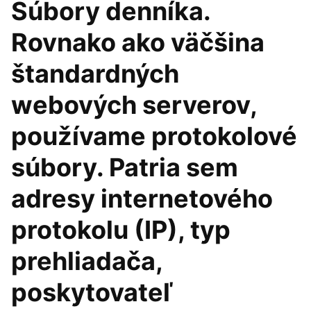
Súbory denníka.
Rovnako ako väčšina
štandardných
webových serverov,
používame protokolové
súbory. Patria sem
adresy internetového
protokolu (IP), typ
prehliadača,
poskytovateľ