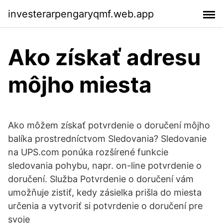
investerarpengaryqmf.web.app
Ako získať adresu
môjho miesta
Ako môžem získať potvrdenie o doručení môjho
balíka prostredníctvom Sledovania? Sledovanie
na UPS.com ponúka rozšírené funkcie
sledovania pohybu, napr. on-line potvrdenie o
doručení. Služba Potvrdenie o doručení vám
umožňuje zistiť, kedy zásielka prišla do miesta
určenia a vytvoriť si potvrdenie o doručení pre
svoje