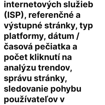
internetových služieb
(ISP), referenčné a
výstupné stránky, typ
platformy, dátum /
časová pečiatka a
počet kliknutí na
analýzu trendov,
správu stránky,
sledovanie pohybu
používateľov v