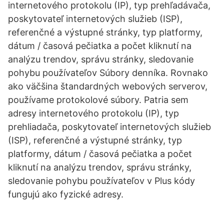
internetového protokolu (IP), typ prehľadávača,
poskytovateľ internetových služieb (ISP),
referenčné a výstupné stránky, typ platformy,
dátum / časová pečiatka a počet kliknutí na
analýzu trendov, správu stránky, sledovanie
pohybu používateľov Súbory denníka. Rovnako
ako väčšina štandardných webových serverov,
používame protokolové súbory. Patria sem
adresy internetového protokolu (IP), typ
prehliadača, poskytovateľ internetových služieb
(ISP), referenčné a výstupné stránky, typ
platformy, dátum / časová pečiatka a počet
kliknutí na analýzu trendov, správu stránky,
sledovanie pohybu používateľov v Plus kódy
fungujú ako fyzické adresy.