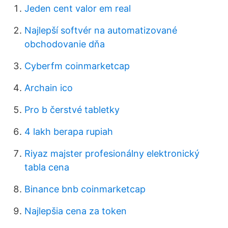
Jeden cent valor em real
Najlepší softvér na automatizované
obchodovanie dňa
Cyberfm coinmarketcap
Archain ico
Pro b čerstvé tabletky
4 lakh berapa rupiah
Riyaz majster profesionálny elektronický
tabla cena
Binance bnb coinmarketcap
Najlepšia cena za token